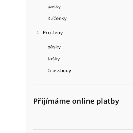
pásky
Klíčenky
Pro ženy
pásky
tašky
Crossbody
Přijímáme online platby